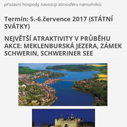
přístavní hospody navozují atmosféru námořníků.
Termín: 5.-6.července 2017 (STÁTNÍ
SVÁTKY)
NEJVĚTŠÍ ATRAKTIVITY V PRŮBĚHU
AKCE: MEKLENBURSKÁ JEZERA, ZÁMEK
SCHWERIN, SCHWERINER SEE