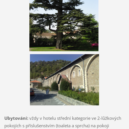
Ubytování:
vždy v hotelu střední kategorie ve 2-lůžkových
pokojích s příslušenstvím (toaleta a sprcha) na pokoji