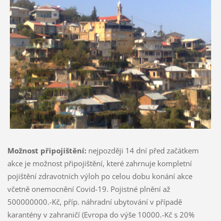
Možnost připojištění:
nejpozději 14 dní před začátkem
akce je možnost připojištění, které zahrnuje kompletní
pojištění zdravotních výloh po celou dobu konání akce
včetně onemocnění Covid-19. Pojistné plnění až
500000000.-Kč, příp. náhradní ubytování v případě
karantény v zahraničí (Evropa do výše 10000.-Kč s 20%