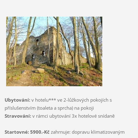
Ubytování:
v hotelu*** ve 2-lůžkových pokojích s
příslušenstvím (toaleta a sprcha) na pokoji
Stravování:
v rámci ubytování 3x hotelové snídaně
Startovné: 5900.-Kč
zahrnuje: dopravu klimatizovaným