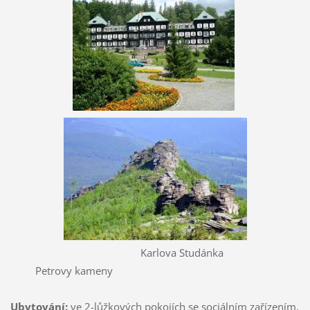
Karlova Studánka
Petrovy kameny
Ubytování:
ve 2-lůžkových pokojích se sociálním zařízením,